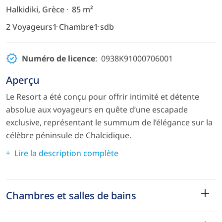
Halkidiki, Grèce
85 m²
2 Voyageurs
1 Chambre
1 sdb
Numéro de licence
: 0938K91000706001
Aperçu
Le Resort a été conçu pour offrir intimité et détente
absolue aux voyageurs en quête d’une escapade
exclusive, représentant le summum de l’élégance sur la
célèbre péninsule de Chalcidique.
Lire la description complète
Chambres et salles de bains