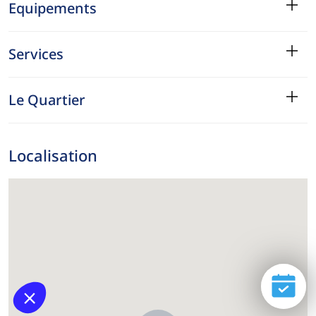
Equipements
Services
Le Quartier
Localisation