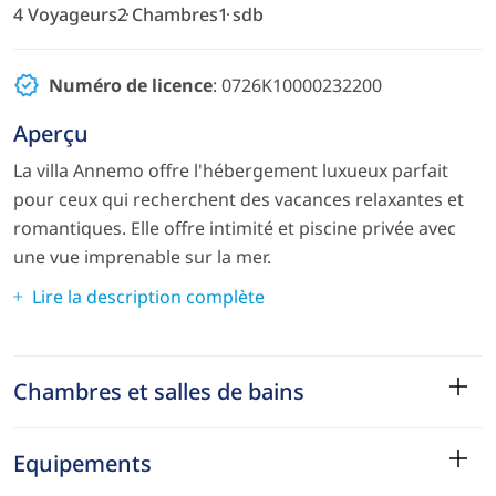
4 Voyageurs
2 Chambres
1 sdb
Numéro de licence
: 0726K10000232200
Aperçu
La villa Annemo offre l'hébergement luxueux parfait
pour ceux qui recherchent des vacances relaxantes et
romantiques. Elle offre intimité et piscine privée avec
une vue imprenable sur la mer.
Lire la description complète
Chambres et salles de bains
Equipements