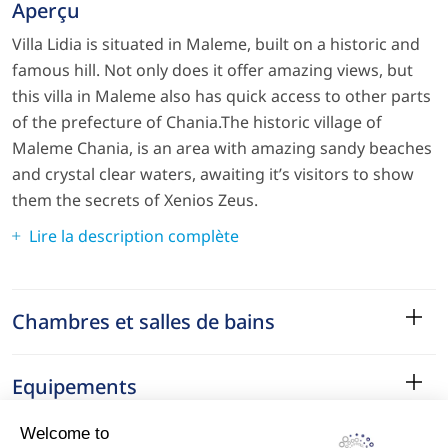
Aperçu
Villa Lidia is situated in Maleme, built on a historic and
famous hill. Not only does it offer amazing views, but
this villa in Maleme also has quick access to other parts
of the prefecture of Chania.The historic village of
Maleme Chania, is an area with amazing sandy beaches
and crystal clear waters, awaiting it’s visitors to show
them the secrets of Xenios Zeus.
Lire la description complète
Chambres et salles de bains
Equipements