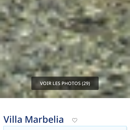
VOIR LES PHOTOS (29)
Villa Marbelia