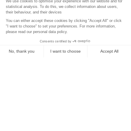
Le Quartier
Localisation