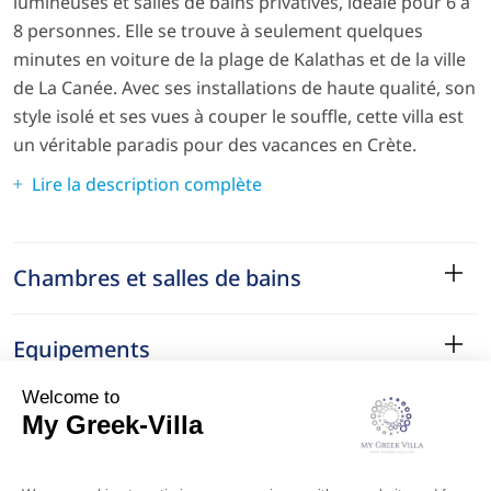
lumineuses et salles de bains privatives, idéale pour 6 à
8 personnes. Elle se trouve à seulement quelques
minutes en voiture de la plage de Kalathas et de la ville
de La Canée. Avec ses installations de haute qualité, son
style isolé et ses vues à couper le souffle, cette villa est
un véritable paradis pour des vacances en Crète.
Lire la description complète
Chambres et salles de bains
Equipements
Services