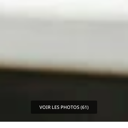
VOIR LES PHOTOS (61)