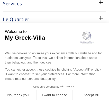
Services
Le Quartier
Localisation