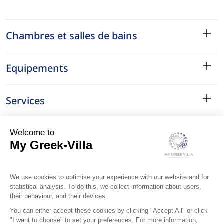
Chambres et salles de bains
Equipements
Services
Le Quartier
Localisation