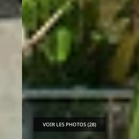
VOIR LES PHOTOS (28)