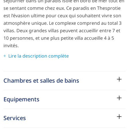
séjourner dans un paradis isolé en bord de mer tout en
se sentant comme chez eux. Ce paradis en Thesprotie
est l’évasion ultime pour ceux qui souhaitent vivre son
atmosphère unique. Le complexe comprend au total 3
villas. Deux grandes villas peuvent accueillir entre 7 et
10 personnes, et une plus petite villa accueille 4 à 5
invités.
Lire la description complète
Chambres et salles de bains
Equipements
Services