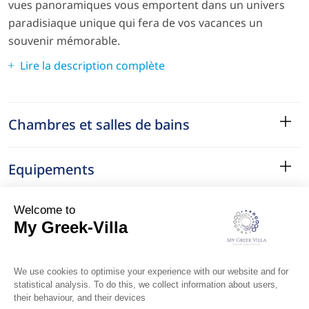
vues panoramiques vous emportent dans un univers
paradisiaque unique qui fera de vos vacances un
souvenir mémorable.
Lire la description complète
Chambres et salles de bains
Equipements
Services
Le Quartier