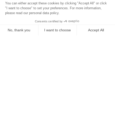
Localisation