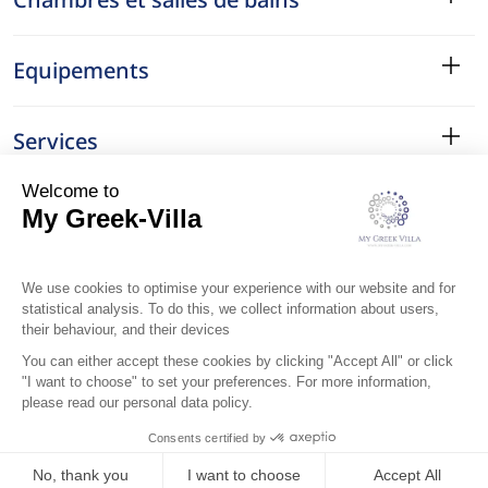
Equipements
Services
Le Quartier
Localisation