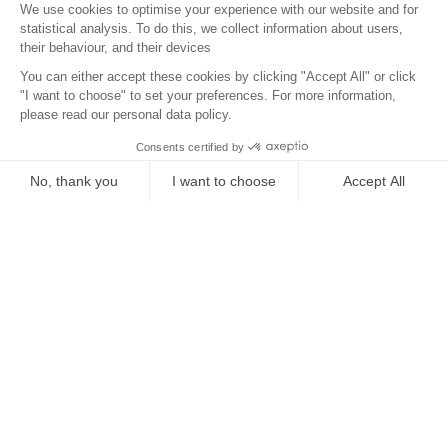
Localisation