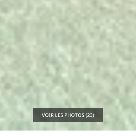
VOIR LES PHOTOS (23)