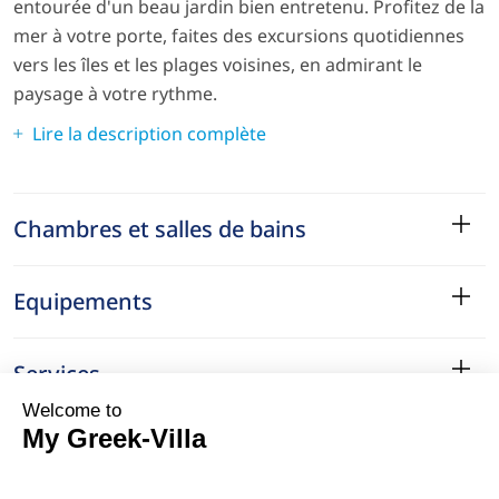
entourée d'un beau jardin bien entretenu. Profitez de la
mer à votre porte, faites des excursions quotidiennes
vers les îles et les plages voisines, en admirant le
paysage à votre rythme.
Lire la description complète
Chambres et salles de bains
Equipements
Services
Le Quartier