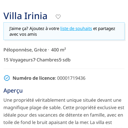
Villa Irinia
J'aime ça? Ajoutez à votre
liste de souhaits
et partagez
avec vos amis
Péloponnèse, Grèce
400 m²
15 Voyageurs
7 Chambres
5 sdb
Numéro de licence
: 00001719436
Aperçu
Une propriété véritablement unique située devant une
magnifique plage de sable. Cette propriété exclusive est
idéale pour des vacances de détente en famille, avec en
toile de fond le bruit apaisant de la mer. La villa est