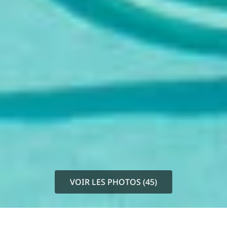
VOIR LES PHOTOS (45)