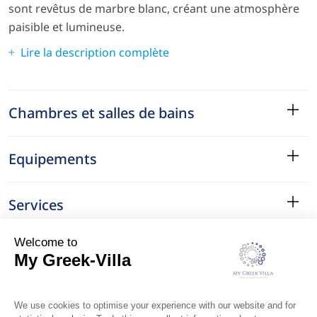
sont revêtus de marbre blanc, créant une atmosphère
paisible et lumineuse.
Lire la description complète
Chambres et salles de bains
Equipements
Services
Le Quartier
Localisation