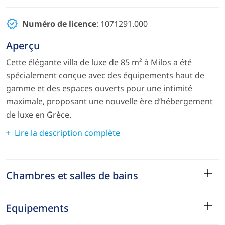
Numéro de licence
: 1071291.000
Aperçu
Cette élégante villa de luxe de 85 m² à Milos a été
spécialement conçue avec des équipements haut de
gamme et des espaces ouverts pour une intimité
maximale, proposant une nouvelle ère d’hébergement
de luxe en Grèce.
Lire la description complète
Chambres et salles de bains
Equipements