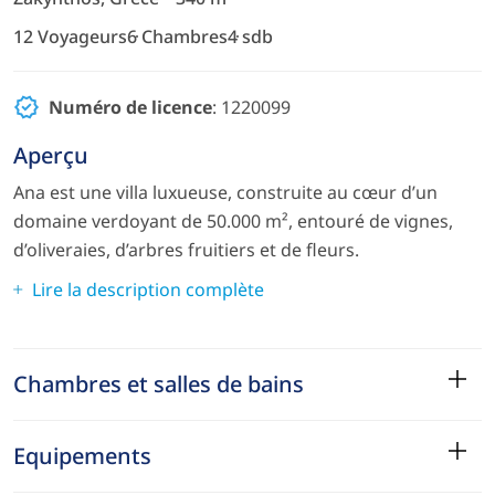
12 Voyageurs
6 Chambres
4 sdb
Numéro de licence
: 1220099
Aperçu
Ana est une villa luxueuse, construite au cœur d’un
domaine verdoyant de 50.000 m², entouré de vignes,
d’oliveraies, d’arbres fruitiers et de fleurs.
Lire la description complète
Chambres et salles de bains
Equipements