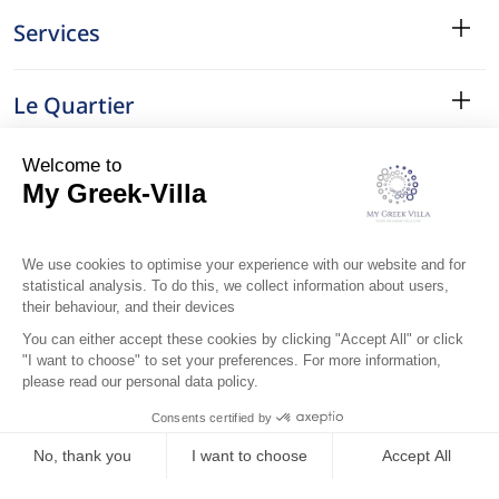
Services
Le Quartier
Localisation