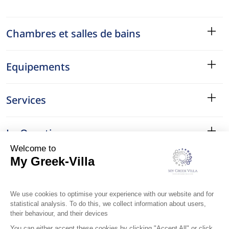
Chambres et salles de bains
Equipements
Services
Le Quartier
Localisation