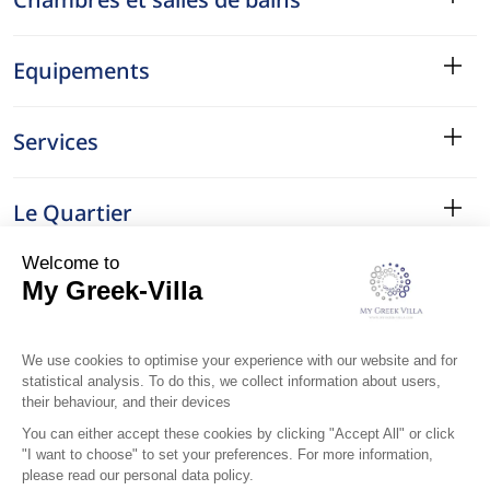
Equipements
Services
Le Quartier
Localisation