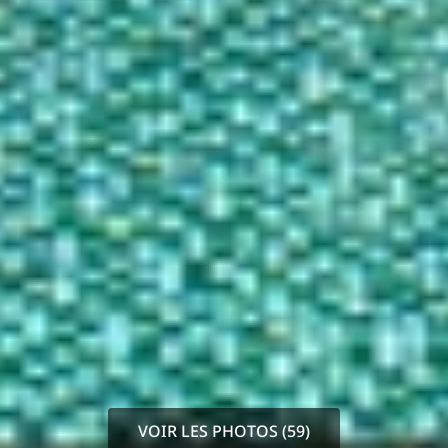
VOIR LES PHOTOS (59)