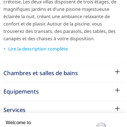
crétoise. Les deux villas disposent de trois étages, de
magnifiques jardins et d’une piscine majestueuse
éclairée la nuit, créant une ambiance relaxante de
confort et de plaisir. Autour de la piscine, vous
trouverez des transats, des parasols, des tables, des
canapés et des chaises à votre disposition.
Lire la description complète
Chambres et salles de bains
Equipements
Services