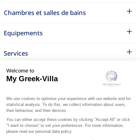
Chambres et salles de bains
Equipements
Services
Le Quartier
Localisation