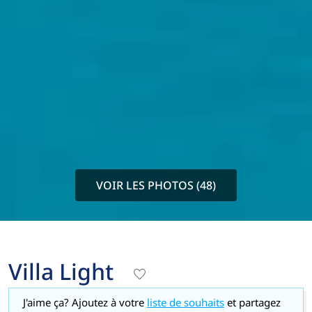
VOIR LES PHOTOS (48)
Villa Light
J'aime ça? Ajoutez à votre
liste de souhaits
et partagez