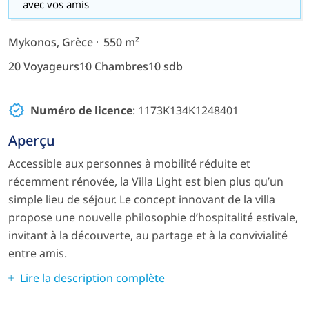
avec vos amis
Mykonos, Grèce
550 m²
20 Voyageurs
10 Chambres
10 sdb
Numéro de licence
: 1173K134K1248401
Aperçu
Accessible aux personnes à mobilité réduite et
récemment rénovée, la Villa Light est bien plus qu’un
simple lieu de séjour. Le concept innovant de la villa
propose une nouvelle philosophie d’hospitalité estivale,
invitant à la découverte, au partage et à la convivialité
entre amis.
Lire la description complète