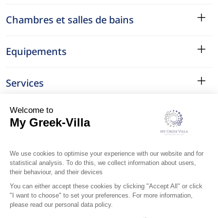
Chambres et salles de bains
Equipements
Services
Le Quartier
Localisation