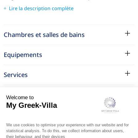
Lire la description complète
Chambres et salles de bains
Equipements
Services
Le Quartier
Localisation