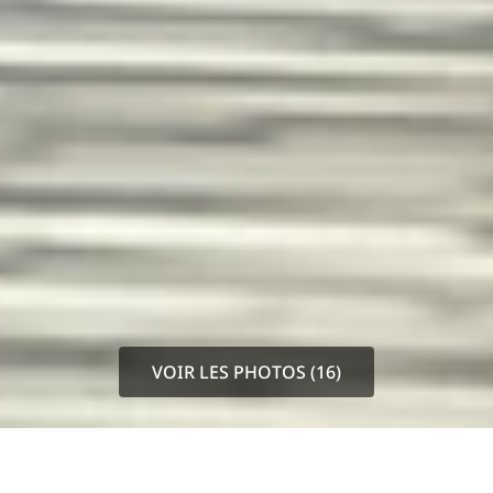
VOIR LES PHOTOS (16)