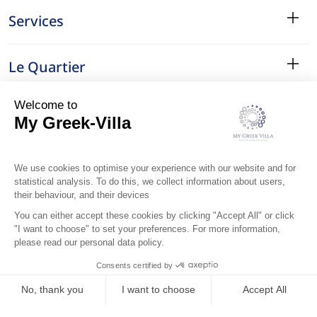
Services
Le Quartier
Localisation