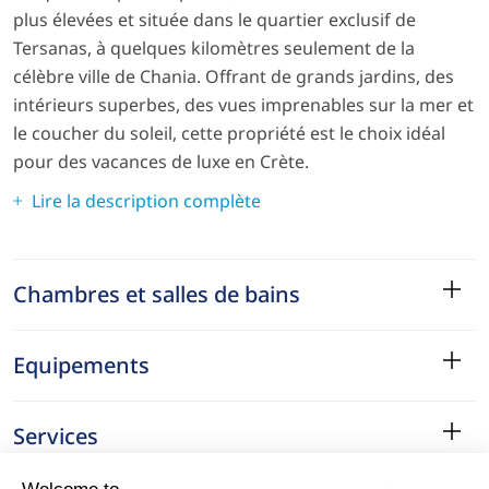
plus élevées et située dans le quartier exclusif de
Tersanas, à quelques kilomètres seulement de la
célèbre ville de Chania. Offrant de grands jardins, des
intérieurs superbes, des vues imprenables sur la mer et
le coucher du soleil, cette propriété est le choix idéal
pour des vacances de luxe en Crète.
Lire la description complète
Chambres et salles de bains
Equipements
Services