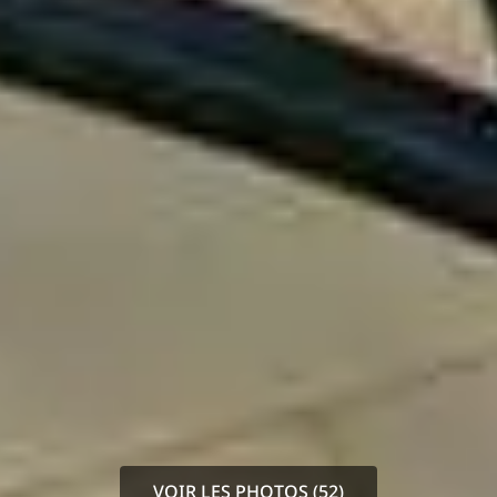
VOIR LES PHOTOS (52)