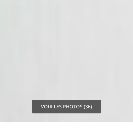
VOIR LES PHOTOS (36)