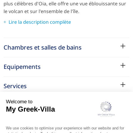
plus célèbres d'Oia, elle offre une vue éblouissante sur
le volcan et sur l'ensemble de l'île.
Lire la description complète
Chambres et salles de bains
Equipements
Services
Le Quartier
Localisation