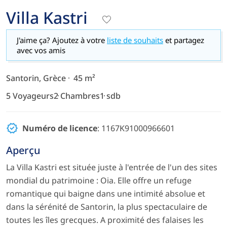
Villa Kastri
J'aime ça? Ajoutez à votre
liste de souhaits
et partagez
avec vos amis
Santorin, Grèce
45 m²
5 Voyageurs
2 Chambres
1 sdb
Numéro de licence
: 1167K91000966601
Aperçu
La Villa Kastri est située juste à l'entrée de l'un des sites
mondial du patrimoine : Oia. Elle offre un refuge
romantique qui baigne dans une intimité absolue et
dans la sérénité de Santorin, la plus spectaculaire de
toutes les îles grecques. A proximité des falaises les