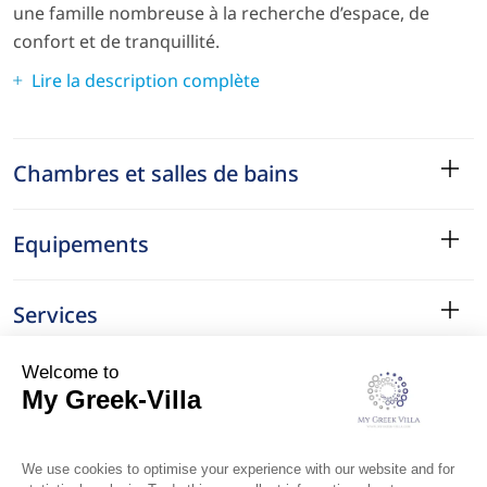
une famille nombreuse à la recherche d’espace, de
confort et de tranquillité.
Lire la description complète
Chambres et salles de bains
Equipements
Services
Le Quartier
Localisation