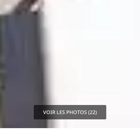
VOIR LES PHOTOS (22)